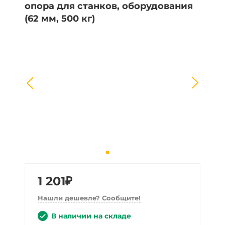
1 201₽
Нашли дешевле? Сообщите!
В наличии на складе