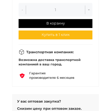
-
+
В корзину
Купить в 1 клик
Транспортная компания:
Возможна доставка транспортной
компанией в ваш город.
Гарантия
производителя 6 месяцев
У вас оптовая закупка?
Снизим цену при оптовом заказе.