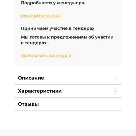
Подробности у менеджера.
ПОЛУЧИТЬ СКИДКУ
Принимаем участие в тендерах
Мы готовы к предложениям об участии
в тендерах.
ПРИГЛАСИТЬ НА ТЕНДЕР
Описание
Характеристики
Отзывы