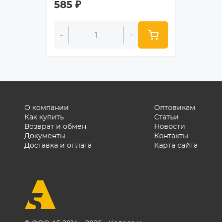
585
₽
715
₽
-
+
-
О компании
Оптовикам
Как купить
Статьи
Возврат и обмен
Новости
Документы
Контакты
Доставка и оплата
Карта сайта