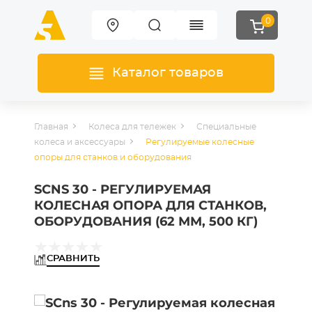
0
Каталог товаров
Главная
Колеса для тележек
Специальные
колеса и аксессуары
Регулируемые колесные
опоры для станков и оборудования
SCNS 30 - РЕГУЛИРУЕМАЯ
КОЛЕСНАЯ ОПОРА ДЛЯ СТАНКОВ,
ОБОРУДОВАНИЯ (62 ММ, 500 КГ)
СРАВНИТЬ