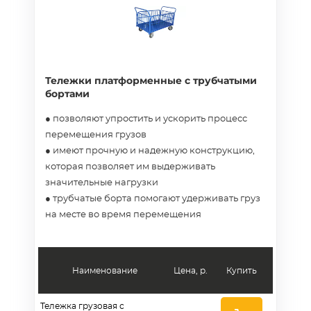
Тележки платформенные с трубчатыми
бортами
● позволяют упростить и ускорить процесс
перемещения грузов
● имеют прочную и надежную конструкцию,
которая позволяет им выдерживать
значительные нагрузки
● трубчатые борта помогают удерживать груз
на месте во время перемещения
Наименование
Цена, р.
Купить
Тележка грузовая с