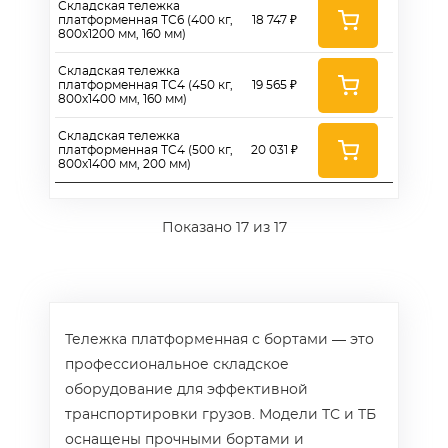
Складская тележка
платформенная ТС6 (400 кг,
18 747 ₽
800х1200 мм, 160 мм)
Складская тележка
платформенная ТС4 (450 кг,
19 565 ₽
800х1400 мм, 160 мм)
Складская тележка
платформенная ТС4 (500 кг,
20 031 ₽
800х1400 мм, 200 мм)
Показано
17
из 17
Тележка платформенная с бортами — это
профессиональное складское
оборудование для эффективной
транспортировки грузов. Модели ТС и ТБ
оснащены прочными бортами и