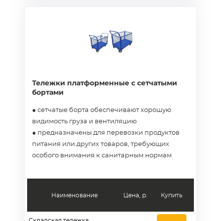
Тележки платформенные с сетчатыми
бортами
● сетчатые борта обеспечивают хорошую
видимость груза и вентиляцию
● предназначены для перевозки продуктов
питания или других товаров, требующих
особого внимания к санитарным нормам
Наименование
Цена, р.
Купить
Складская тележка