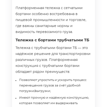
Платформенная тележка с сетчатыми
бортами особенно востребована в
пищевой промышленности и торговле,
где важны санитарные нормы и
видимость перевозимого груза.
Тележка с бортами трубчатыми ТБ
Тележка с трубчатыми бортами ТБ — это
надёжное решение для транспортировки
различных грузов. Платформенная
конструкция с трубчатыми бортами
обладает рядом преимуществ:
Позволяют упростить и ускорить процесс
перемещения грузов за счёт удобной
погрузки/выгрузки;
Имеют прочную и надёжную конструкцию,
которая позволяет им выдерживать