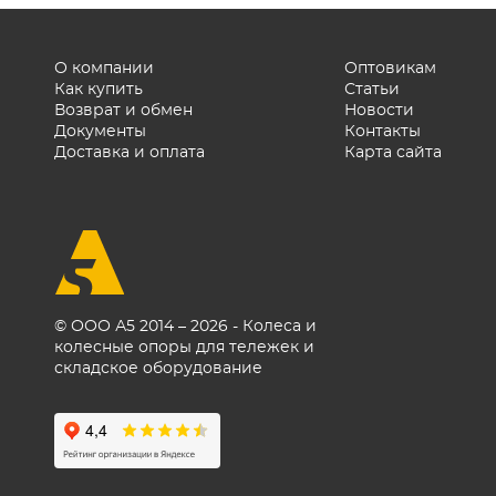
О компании
Оптовикам
Как купить
Статьи
Возврат и обмен
Новости
Документы
Контакты
Доставка и оплата
Карта сайта
© ООО А5 2014 – 2026 - Колеса и
колесные опоры для тележек и
складское оборудование