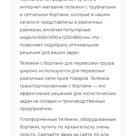
интернет‑магазине тележки с трубчатыми
и сетчатыми бортами, которые в нашем
каталоге представлены в различных
размерах, включая популярные
модели 600×1000 и 1200×800 мм, что
позволяет подобрать оптимальное
решение для ваших задач.
Тележки с бортами для перевозки грузов
широко используются для перевозки
различных категорий товаров. Тележка
транспортировочная с бортами — это
эффективное решение для логистических
задач на складах и производственных
предприятиях.
Платформенные тележки, оборудованные
бортами, купить по Архангельску очень
просто. Сделайте заказ на сайте А5 или