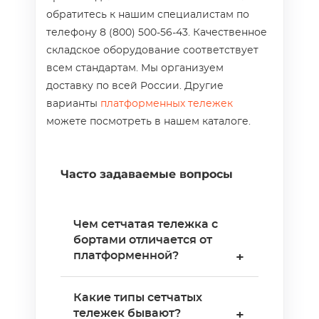
обратитесь к нашим специалистам по
телефону 8 (800) 500-56-43. Качественное
складское оборудование соответствует
всем стандартам. Мы организуем
доставку по всей России. Другие
варианты
платформенных тележек
можете посмотреть в нашем каталоге.
Часто задаваемые вопросы
Чем сетчатая тележка с
бортами отличается от
платформенной?
+
Сетчатая тележка —
Какие типы сетчатых
складское оборудование
тележек бывают?
+