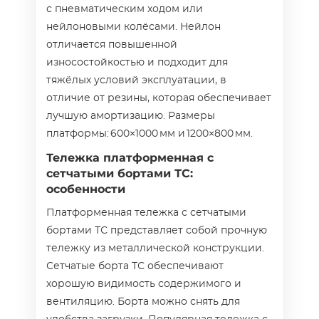
с пневматическим ходом или
нейлоновыми колёсами. Нейлон
отличается повышенной
износостойкостью и подходит для
тяжёлых условий эксплуатации, в
отличие от резины, которая обеспечивает
лучшую амортизацию. Размеры
платформы: 600×1000 мм и 1200×800 мм.
Тележка платформенная с
сетчатыми бортами ТС:
особенности
Платформенная тележка с сетчатыми
бортами ТС представляет собой прочную
тележку из металлической конструкции.
Сетчатые борта ТС обеспечивают
хорошую видимость содержимого и
вентиляцию. Борта можно снять для