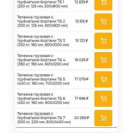
трубчатыми бортами ТБ 1
12 639 ₽
(250 кг, 125 мм, 500х800 мм)
Тележка грузовая с
трубчатыми бортами ТБ 2
13 615 ₽
(300 кг, 125 мм, 600х900 мм)
Тележка грузовая с
трубчатыми бортами ТБ 3
15 133 ₽
(350 кг, 160 мм, 600х1000 мм)
Тележка грузовая с
трубчатыми бортами ТБ 4
16 026 ₽
(360 кг, 160 мм, 600х1200 мм)
Тележка грузовая с
трубчатыми бортами ТБ 5
17 079 ₽
(400 кг, 160 мм, 700х1200 мм)
Тележка грузовая с
трубчатыми бортами ТБ 6
17 698 ₽
(450 кг, 160 мм, 800х1200 мм)
Тележка грузовая с
трубчатыми бортами ТБ 7
20 289 ₽
(500 кг, 200 мм, 800х1400 мм)