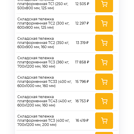
платформенная ТС1 (250 кг,
12 505 ₽
500х800 мм, 125 мм)
Складская тележка
платформенная ТС2 (300 кг,
12 297 ₽
600х900 мм, 125 мм)
Складская тележка
платформенная ТС2 (350 кг,
13 319 ₽
600х900 мм, 160 мм)
Складская тележка
платформенная ТС3 (360 кг,
17 858 ₽
700х1200 мм, 160 мм)
Складская тележка
платформенная ТС33 (400 кг,
15 796 ₽
600х1000 мм, 160 мм)
Складская тележка
платформенная ТС43 (400 кг,
16 753 ₽
600х1200 мм, 160 мм)
Складская тележка
платформенная ТС3 (400 кг,
16 419 ₽
700х1200 мм, 200 мм)