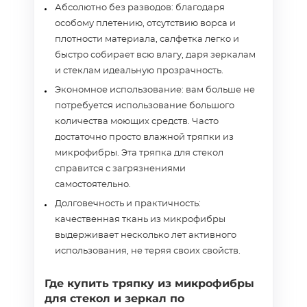
Абсолютно без разводов: благодаря
особому плетению, отсутствию ворса и
плотности материала, салфетка легко и
быстро собирает всю влагу, даря зеркалам
и стеклам идеальную прозрачность.
Экономное использование: вам больше не
потребуется использование большого
количества моющих средств. Часто
достаточно просто влажной тряпки из
микрофибры. Эта тряпка для стекол
справится с загрязнениями
самостоятельно.
Долговечность и практичность:
качественная ткань из микрофибры
выдерживает несколько лет активного
использования, не теряя своих свойств.
Где купить тряпку из микрофибры
для стекол и зеркал по