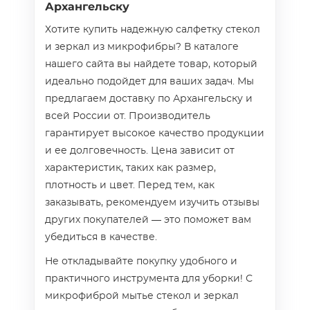
Архангельску
Хотите купить надежную салфетку стекол
и зеркал из микрофибры? В каталоге
нашего сайта вы найдете товар, который
идеально подойдет для ваших задач. Мы
предлагаем доставку по Архангельску и
всей России от. Производитель
гарантирует высокое качество продукции
и ее долговечность. Цена зависит от
характеристик, таких как размер,
плотность и цвет. Перед тем, как
заказывать, рекомендуем изучить отзывы
других покупателей — это поможет вам
убедиться в качестве.
Не откладывайте покупку удобного и
практичного инструмента для уборки! С
микрофиброй мытье стекол и зеркал