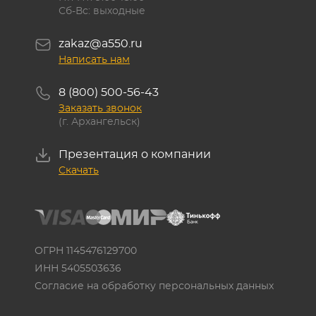
Сб-Вс: выходные
zakaz@a550.ru
Написать нам
8 (800) 500-56-43
Заказать звонок
(г. Архангельск)
Презентация о компании
Скачать
ОГРН 1145476129700
ИНН 5405503636
Согласие на обработку персональных данных