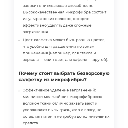
зависит впитывающая способность.
Высококачественная микрофибра состоит
из ультратонких волокон, которые
эффективно удалять даже сложные
загрязнения.
Цвет: салфетка может быть разных цветов,
что удобно для разделения по зонам
применения (например, для стекла и
зеркала — один цвет, для кафеля — другой).
Почему стоит выбрать безворсовую
салфетку из микрофибры?
Эффективное удаление загрязнений:
миллионы мельчайших микрофибровых
волокон ткани отлично захватывают и
удерживают пыль, грязь, жир и влагу, не
оставляя пятен и не требуя дополнительных
средств.