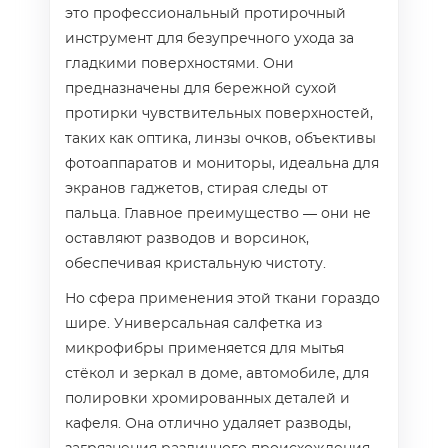
это профессиональный протирочный
инструмент для безупречного ухода за
гладкими поверхностями. Они
предназначены для бережной сухой
протирки чувствительных поверхностей,
таких как оптика, линзы очков, объективы
фотоаппаратов и мониторы, идеальна для
экранов гаджетов, стирая следы от
пальца. Главное преимущество — они не
оставляют разводов и ворсинок,
обеспечивая кристальную чистоту.
Но сфера применения этой ткани гораздо
шире. Универсальная салфетка из
микрофибры применяется для мытья
стёкол и зеркал в доме, автомобиле, для
полировки хромированных деталей и
кафеля. Она отлично удаляет разводы,