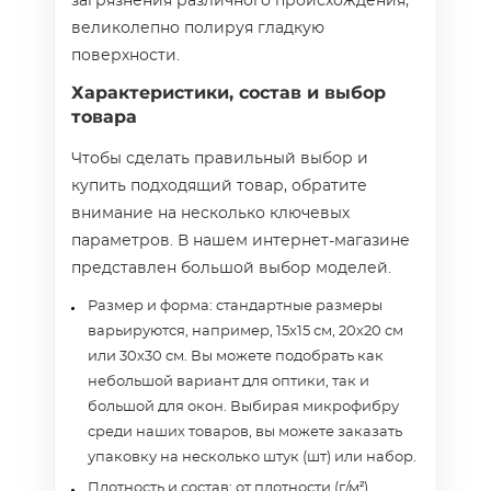
загрязнения различного происхождения,
великолепно полируя гладкую
поверхности.
Характеристики, состав и выбор
товара
Чтобы сделать правильный выбор и
купить подходящий товар, обратите
внимание на несколько ключевых
параметров. В нашем интернет-магазине
представлен большой выбор моделей.
Размер и форма: стандартные размеры
варьируются, например, 15х15 см, 20х20 см
или 30х30 см. Вы можете подобрать как
небольшой вариант для оптики, так и
большой для окон. Выбирая микрофибру
среди наших товаров, вы можете заказать
упаковку на несколько штук (шт) или набор.
Плотность и состав: от плотности (г/м²)