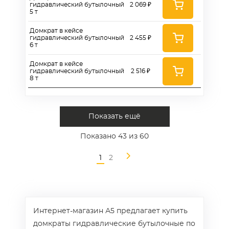
гидравлический бутылочный
2 069 ₽
5 т
Домкрат в кейсе
гидравлический бутылочный
2 455 ₽
6 т
Домкрат в кейсе
гидравлический бутылочный
2 516 ₽
8 т
Показать ещё
Показано
43
из 60
1
2
Интернет-магазин А5 предлагает купить
домкраты гидравлические бутылочные по