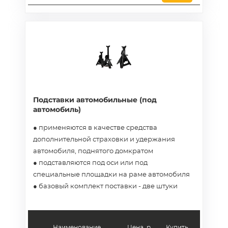
Подставки автомобильные (под
автомобиль)
● применяются в качестве средства
дополнительной страховки и удержания
автомобиля, поднятого домкратом
● подставляются под оси или под
специальные площадки на раме автомобиля
● базовый комплект поставки - две штуки
Наименование
Цена, р.
Купить