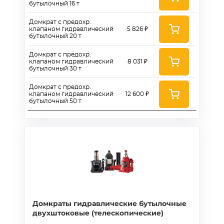
бутылочный 16 т
Домкрат с предохр.
клапаном гидравлический
5 826 ₽
бутылочный 20 т
Домкрат с предохр.
клапаном гидравлический
8 031 ₽
бутылочный 30 т
Домкрат с предохр.
клапаном гидравлический
12 600 ₽
бутылочный 50 т
Домкраты гидравлические бутылочные
двухштоковые (телескопические)