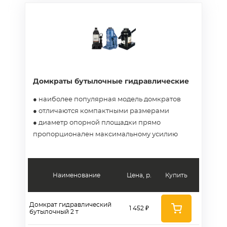
Домкраты бутылочные гидравлические
● наиболее популярная модель домкратов
● отличаются компактными размерами
● диаметр опорной площадки прямо
пропорционален максимальному усилию
Наименование
Цена, р.
Купить
Домкрат гидравлический
1 452 ₽
бутылочный 2 т