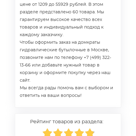
цене от 1209 до 55929 рублей. В этом
разделе представлено 60 товара. Мы
гарантируем высокое качество всех
товаров и индивидуальный подход к
каждому заказчику.
Чтобы оформить заказ на домкраты
гидравлические бутылочные в Москве,
позвоните нам по телефону +7 (499) 322-
13-66 или добавьте нужный товар в
корзину и оформите покупку через наш
сайт.
Мы всегда рады помочь вам с выбором и
ответить на ваши вопросы!
Рейтинг товаров из раздела: