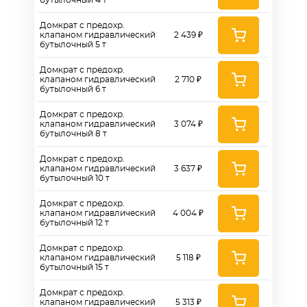
бутылочный 4 т
Домкрат с предохр.
клапаном гидравлический
2 439 ₽
бутылочный 5 т
Домкрат с предохр.
клапаном гидравлический
2 710 ₽
бутылочный 6 т
Домкрат с предохр.
клапаном гидравлический
3 074 ₽
бутылочный 8 т
Домкрат с предохр.
клапаном гидравлический
3 637 ₽
бутылочный 10 т
Домкрат с предохр.
клапаном гидравлический
4 004 ₽
бутылочный 12 т
Домкрат с предохр.
клапаном гидравлический
5 118 ₽
бутылочный 15 т
Домкрат с предохр.
клапаном гидравлический
5 313 ₽