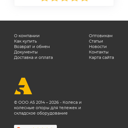
О компании
Оптовикам
Как купить
Статьи
Возврат и обмен
Новости
Документы
Контакты
Доставка и оплата
Карта сайта
© ООО А5 2014 – 2026 - Колеса и
колесные опоры для тележек и
складское оборудование