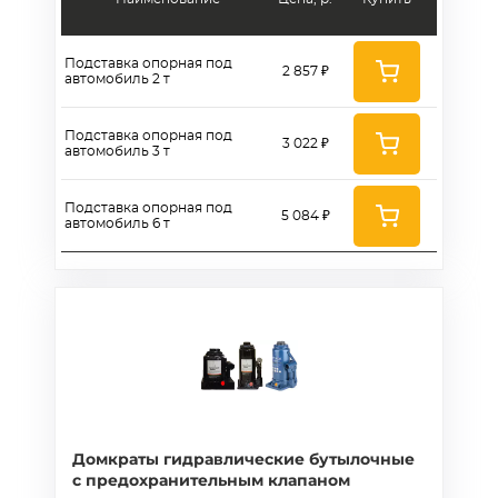
Подставка опорная под
2 857 ₽
автомобиль 2 т
Подставка опорная под
3 022 ₽
автомобиль 3 т
Подставка опорная под
5 084 ₽
автомобиль 6 т
Домкраты гидравлические бутылочные
с предохранительным клапаном