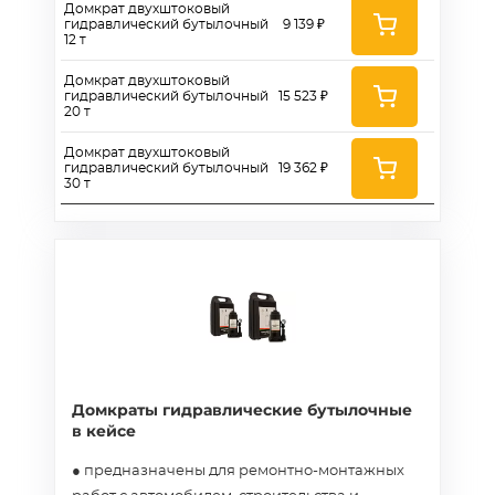
Домкрат двухштоковый
гидравлический бутылочный
9 139 ₽
12 т
Домкрат двухштоковый
гидравлический бутылочный
15 523 ₽
20 т
Домкрат двухштоковый
гидравлический бутылочный
19 362 ₽
30 т
Домкраты гидравлические бутылочные
в кейсе
● предназначены для ремонтно-монтажных