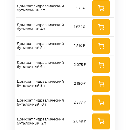
Домкрат гидравлический
1 575 ₽
бутылочный 3 т
Домкрат гидравлический
1 832 ₽
бутылочный 4 т
Домкрат гидравлический
1 814 ₽
бутылочный 5 т
Домкрат гидравлический
2 075 ₽
бутылочный 6 т
Домкрат гидравлический
2 180 ₽
бутылочный 8 т
Домкрат гидравлический
2 377 ₽
бутылочный 10 т
Домкрат гидравлический
2 849 ₽
бутылочный 12 т