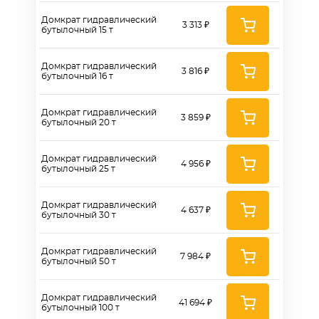
Домкрат гидравлический
3 313 ₽
бутылочный 15 т
Домкрат гидравлический
3 816 ₽
бутылочный 16 т
Домкрат гидравлический
3 859 ₽
бутылочный 20 т
Домкрат гидравлический
4 956 ₽
бутылочный 25 т
Домкрат гидравлический
4 637 ₽
бутылочный 30 т
Домкрат гидравлический
7 984 ₽
бутылочный 50 т
Домкрат гидравлический
41 694 ₽
бутылочный 100 т