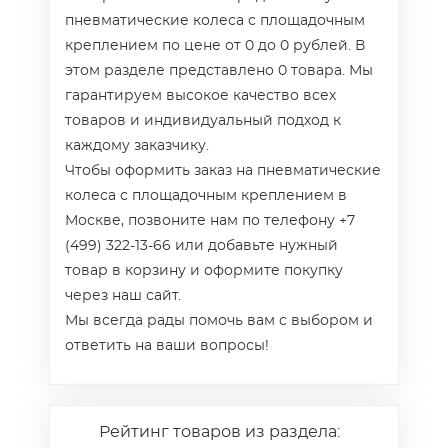
пневматические колеса с площадочным
креплением по цене от 0 до 0 рублей. В
этом разделе представлено 0 товара. Мы
гарантируем высокое качество всех
товаров и индивидуальный подход к
каждому заказчику.
Чтобы оформить заказ на пневматические
колеса с площадочным креплением в
Москве, позвоните нам по телефону +7
(499) 322-13-66 или добавьте нужный
товар в корзину и оформите покупку
через наш сайт.
Мы всегда рады помочь вам с выбором и
ответить на ваши вопросы!
Рейтинг товаров из раздела: