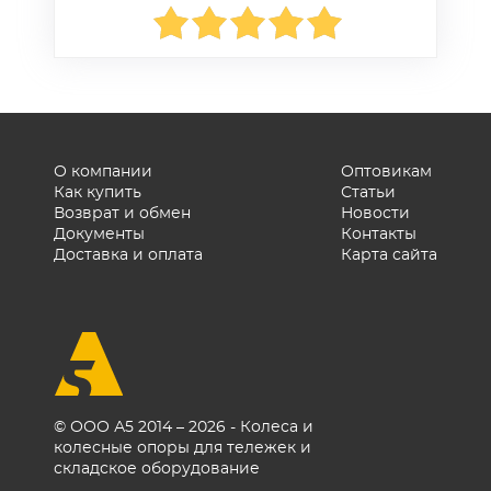
О компании
Оптовикам
Как купить
Статьи
Возврат и обмен
Новости
Документы
Контакты
Доставка и оплата
Карта сайта
© ООО А5 2014 – 2026 - Колеса и
колесные опоры для тележек и
складское оборудование