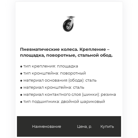
Пневматические колеса. Крепление –
площадка, поворотные, стальной обод.
● тип крепления: площадка
● тип кронштейна: поворотный
● материал основания (обода): сталь
● материал кронштейна: сталь
● материал контактного слоя (шинки): резина
● тип подшипника: двойной шариковый
Наименование
Цена, р.
Купить